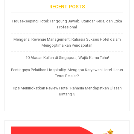
RECENT POSTS
Housekeeping Hotel: Tanggung Jawab, Standar Kerja, dan Etika
Profesional
Mengenal Revenue Management: Rahasia Sukses Hotel dalam
Mengoptimalkan Pendapatan
10 Alasan Kuliah di Singapura, Wajib Kamu Tahu!
Pentingnya Pelatihan Hospitality: Mengapa Karyawan Hotel Harus
Terus Belajar?
Tips Meningkatkan Review Hotel: Rahasia Mendapatkan Ulasan
Bintang 5