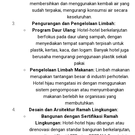
membersihkan dan menggunakan kembali air yang
sudah terpakai, mengurangi konsumsi air secara
keseluruhan.
Pengurangan dan Pengelolaan Limbah:
Program Daur Ulang:
Hotel-hotel berkelanjutan
berfokus pada daur ulang sampah, dengan
menyediakan tempat sampah terpisah untuk
plastik, kertas, kaca, dan logam. Banyak hotel juga
berusaha mengurangi penggunaan plastik sekali
pakai.
Pengelolaan Limbah Makanan:
Limbah makanan
merupakan tantangan besar di industri perhotelan.
Hotel hijau mengatasi ini dengan menggunakan
sistem pengomposan atau menyumbangkan
makanan berlebih ke organisasi yang
membutuhkan.
Desain dan Arsitektur Ramah Lingkungan:
Bangunan dengan Sertifikasi Ramah
Lingkungan:
Hotel-hotel hijau dibangun atau
direnovasi dengan standar bangunan berkelanjutan,