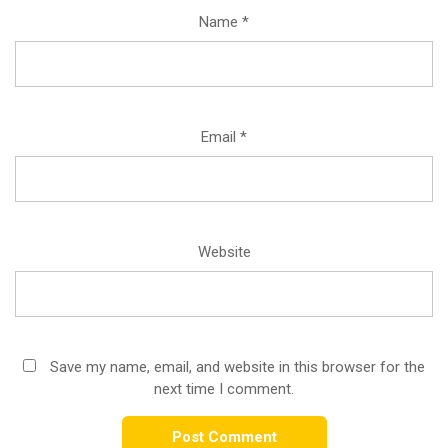
Name
*
Email
*
Website
Save my name, email, and website in this browser for the
next time I comment.