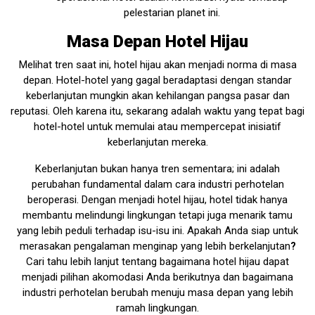
pelestarian planet ini.
Masa Depan Hotel Hijau
Melihat tren saat ini, hotel hijau akan menjadi norma di masa
depan. Hotel-hotel yang gagal beradaptasi dengan standar
keberlanjutan mungkin akan kehilangan pangsa pasar dan
reputasi. Oleh karena itu, sekarang adalah waktu yang tepat bagi
hotel-hotel untuk memulai atau mempercepat inisiatif
keberlanjutan mereka.
Keberlanjutan bukan hanya tren sementara; ini adalah
perubahan fundamental dalam cara industri perhotelan
beroperasi. Dengan menjadi hotel hijau, hotel tidak hanya
membantu melindungi lingkungan tetapi juga menarik tamu
yang lebih peduli terhadap isu-isu ini. Apakah Anda siap untuk
merasakan pengalaman menginap yang lebih berkelanjutan
?
Cari tahu lebih lanjut tentang bagaimana hotel hijau dapat
menjadi pilihan akomodasi Anda berikutnya dan bagaimana
industri perhotelan berubah menuju masa depan yang lebih
ramah lingkungan.