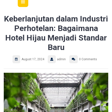
Open
Button
Keberlanjutan dalam Industri
Perhotelan: Bagaimana
Hotel Hijau Menjadi Standar
Baru
August 17, 2024
admin
0 Comments