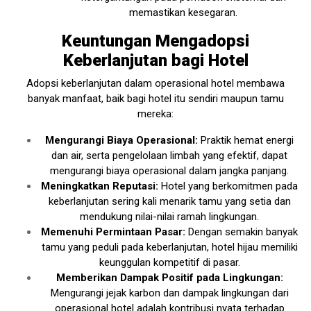
memastikan kesegaran.
Keuntungan Mengadopsi
Keberlanjutan bagi Hotel
Adopsi keberlanjutan dalam operasional hotel membawa
banyak manfaat, baik bagi hotel itu sendiri maupun tamu
mereka:
Mengurangi Biaya Operasional:
Praktik hemat energi
dan air, serta pengelolaan limbah yang efektif, dapat
mengurangi biaya operasional dalam jangka panjang.
Meningkatkan Reputasi:
Hotel yang berkomitmen pada
keberlanjutan sering kali menarik tamu yang setia dan
mendukung nilai-nilai ramah lingkungan.
Memenuhi Permintaan Pasar:
Dengan semakin banyak
tamu yang peduli pada keberlanjutan, hotel hijau memiliki
keunggulan kompetitif di pasar.
Memberikan Dampak Positif pada Lingkungan:
Mengurangi jejak karbon dan dampak lingkungan dari
operasional hotel adalah kontribusi nyata terhadap