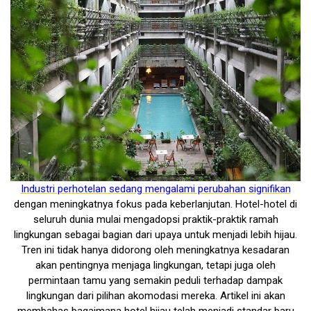
Industri perhotelan sedang mengalami perubahan signifikan
dengan meningkatnya fokus pada keberlanjutan. Hotel-hotel di
seluruh dunia mulai mengadopsi praktik-praktik ramah
lingkungan sebagai bagian dari upaya untuk menjadi lebih hijau.
Tren ini tidak hanya didorong oleh meningkatnya kesadaran
akan pentingnya menjaga lingkungan, tetapi juga oleh
permintaan tamu yang semakin peduli terhadap dampak
lingkungan dari pilihan akomodasi mereka. Artikel ini akan