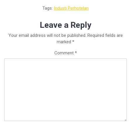
Tags:
Industi Perhotelan
Leave a Reply
Your email address will not be published.
Required fields are
marked
*
Comment
*