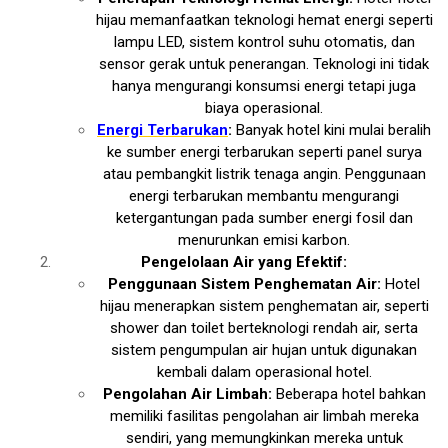
hijau memanfaatkan teknologi hemat energi seperti
lampu LED, sistem kontrol suhu otomatis, dan
sensor gerak untuk penerangan. Teknologi ini tidak
hanya mengurangi konsumsi energi tetapi juga
biaya operasional.
Energi Terbarukan
:
Banyak hotel kini mulai beralih
ke sumber energi terbarukan seperti panel surya
atau pembangkit listrik tenaga angin. Penggunaan
energi terbarukan membantu mengurangi
ketergantungan pada sumber energi fosil dan
menurunkan emisi karbon.
Pengelolaan Air yang Efektif:
Penggunaan Sistem Penghematan Air:
Hotel
hijau menerapkan sistem penghematan air, seperti
shower dan toilet berteknologi rendah air, serta
sistem pengumpulan air hujan untuk digunakan
kembali dalam operasional hotel.
Pengolahan Air Limbah:
Beberapa hotel bahkan
memiliki fasilitas pengolahan air limbah mereka
sendiri, yang memungkinkan mereka untuk